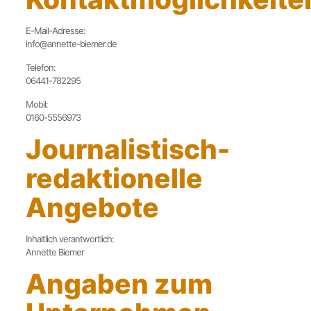
E-Mail-Adresse:
info@annette-biemer.de
Telefon:
06441-782295
Mobil:
0160-5556973
Journalistisch-
redaktionelle
Angebote
Inhaltlich verantwortlich:
Annette Biemer
Angaben zum