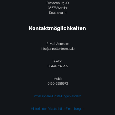
Franzenburg 39
35578 Wetzlar
Deutschland
Kontaktmöglichkeiten
E-Mail-Adresse:
info@annette-biemer.de
Telefon:
06441-782295
Mobil:
0160-5556973
Privatsphäre-Einstellungen ändern
Historie der Privatsphäre-Einstellungen